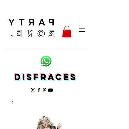
Disfraces