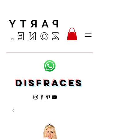
Disfraces