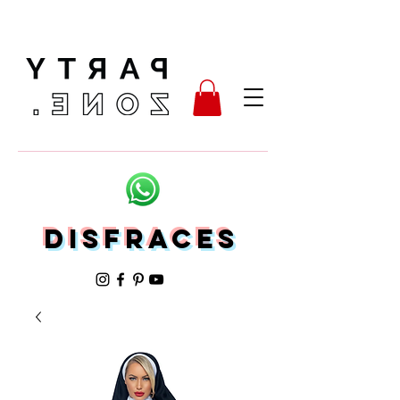
Disfraces