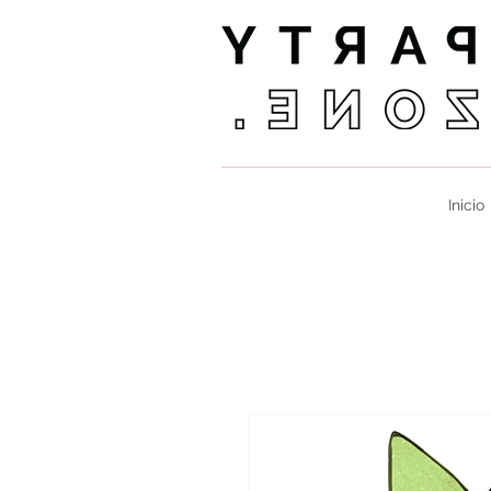
Inicio