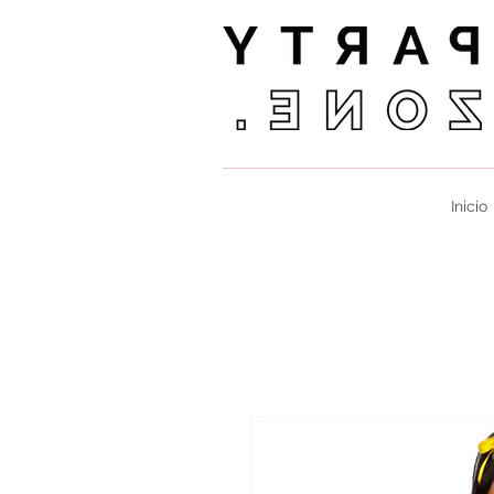
Inicio